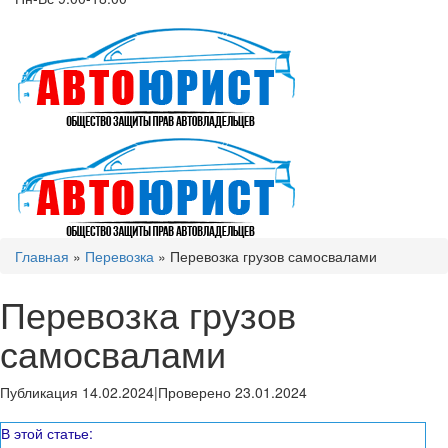
Главная
»
Перевозка
»
Перевозка грузов самосвалами
Перевозка грузов
самосвалами
Публикация 14.02.2024
|
Проверено 23.01.2024
В этой статье: