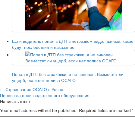
Если водитель попал в ДТП в нетрезвом виде, пьяный, какие
будут последствия и наказание
Попал в ДТП без страховки, я не виновен. Возместят ли
ущерб, если нет полиса ОСАГО
←
Страхование ОСАГО в Росно
Перевозка производственного оборудования
→
Написать ответ
Your email address will not be published. Required fields are marked
*