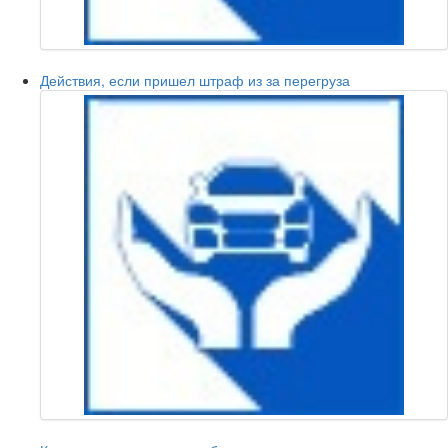
Действия, если пришел штраф из за перегруза