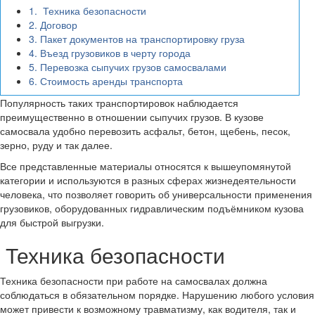
1.
Техника безопасности
2.
Договор
3.
Пакет документов на транспортировку груза
4.
Въезд грузовиков в черту города
5.
Перевозка сыпучих грузов самосвалами
6.
Стоимость аренды транспорта
Популярность таких транспортировок наблюдается
преимущественно в отношении сыпучих грузов. В кузове
самосвала удобно перевозить асфальт, бетон, щебень, песок,
зерно, руду и так далее.
Все представленные материалы относятся к вышеупомянутой
категории и используются в разных сферах жизнедеятельности
человека, что позволяет говорить об универсальности применения
грузовиков, оборудованных гидравлическим подъёмником кузова
для быстрой выгрузки.
Техника безопасности
Техника безопасности при работе на самосвалах должна
соблюдаться в обязательном порядке. Нарушению любого условия
может привести к возможному травматизму, как водителя, так и