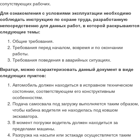
сопутствующих рабочих.
Для ознакомления с условиями эксплуатации необходимо
соблюдать инструкцию по охране труда, разработанную
непосредственно для данных работ, в которой раскрываются
следующие темы:
Общие требования.
Требования перед началом, вовремя и по окончании
работы.
Требования поведения в аварийных ситуациях.
Вкратце, можно охарактеризовать данный документ в виде
следующих пунктов:
Автомобиль должен находиться в исправном техническом
состоянии, соответствующем его конструктивным
особенностям.
Подача самосвала под загрузку выполняется таким образом,
чтобы кабина водителя не находилась под ковшом
экскаватора.
В момент погрузки водитель должен находиться за
пределами машины.
Разгрузка на насыпи или эстакаде осуществляется таким