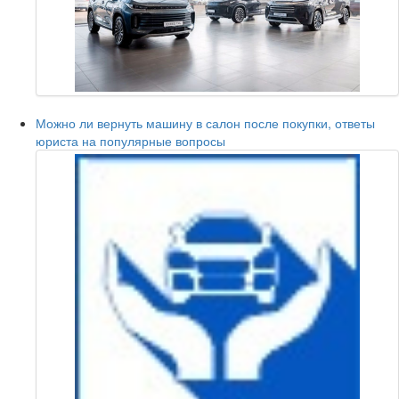
Можно ли вернуть машину в салон после покупки, ответы
юриста на популярные вопросы