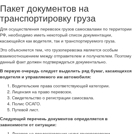
Пакет документов на
транспортировку груза
Для осуществления перевозок грузов самосвалами по территории
РФ, необходимо иметь некоторый список документации,
касающейся как водителя, так и транспортируемого груза.
Это объясняется тем, что грузоперевозка является особым
взаимоотношением между отправителем и получателем. Поэтому
данный факт должен подтверждаться документально.
В первую очередь следует выделить ряд бумаг, касающихся
водителя и управляемого им автомобиля:
Водительские права соответствующей категории.
Лицензия на право перевозок.
Свидетельство о регистрации самосвала.
Полис ОСАГО.
Путевой лист.
Следующий перечень документов определяется в
зависимости от ситуации:
Договор на предоставление услуг грузоперевозки.