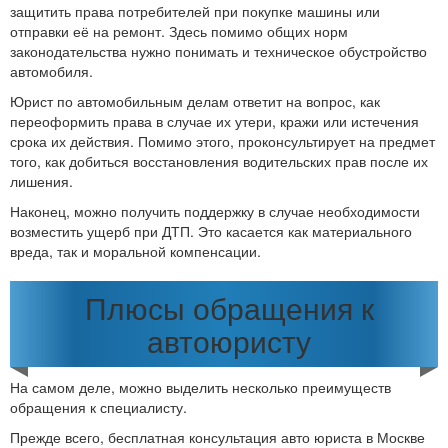
защитить права потребителей при покупке машины или
отправки её на ремонт. Здесь помимо общих норм
законодательства нужно понимать и техническое обустройство
автомобиля.
Юрист по автомобильным делам ответит на вопрос, как
переоформить права в случае их утери, кражи или истечения
срока их действия. Помимо этого, проконсультирует на предмет
того, как добиться восстановления водительских прав после их
лишения.
Наконец, можно получить поддержку в случае необходимости
возместить ущерб при ДТП. Это касается как материального
вреда, так и моральной компенсации.
Плюсы обращения к
автоюристу
На самом деле, можно выделить несколько преимуществ
обращения к специалисту.
Прежде всего, бесплатная консультация авто юриста в Москве