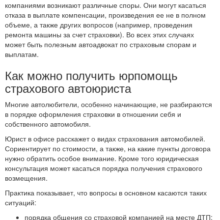
компаниями возникают различные споры. Они могут касаться
отказа в выплате компенсации, произведения ее не в полном
объеме, а также других вопросов (например, проведения
ремонта машины за счет страховки). Во всех этих случаях
может быть полезным автоадвокат по страховым спорам и
выплатам.
Как можно получить юрпомощь
страхового автоюриста
Многие автолюбители, особенно начинающие, не разбираются
в порядке оформления страховки в отношении себя и
собственного автомобиля.
Юрист в офисе расскажет о видах страхования автомобилей.
Сориентирует по стоимости, а также, на какие пункты договора
нужно обратить особое внимание. Кроме того юридическая
консультация может касаться порядка получения страхового
возмещения.
Практика показывает, что вопросы в основном касаются таких
ситуаций:
порядка общения со страховой компанией на месте ДТП;