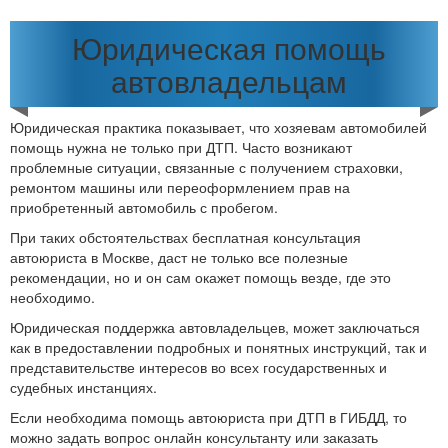
Юридическая помощь
автовладельцам
Юридическая практика показывает, что хозяевам автомобилей
помощь нужна не только при ДТП. Часто возникают
проблемные ситуации, связанные с получением страховки,
ремонтом машины или переоформлением прав на
приобретенный автомобиль с пробегом.
При таких обстоятельствах бесплатная консультация
автоюриста в Москве, даст не только все полезные
рекомендации, но и он сам окажет помощь везде, где это
необходимо.
Юридическая поддержка автовладельцев, может заключаться
как в предоставлении подробных и понятных инструкций, так и
представительстве интересов во всех государственных и
судебных инстанциях.
Если необходима помощь автоюриста при ДТП в ГИБДД, то
можно задать вопрос онлайн консультанту или заказать