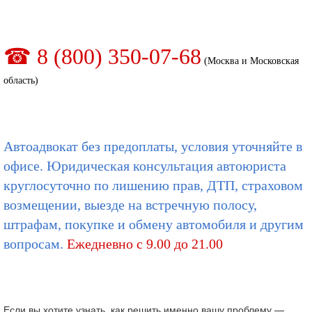
☎ 8 (800) 350-07-68
(Москва и Московская
область)
Автоадвокат без предоплаты, условия уточняйте в
офисе. Юридическая консультация автоюриста
круглосуточно по лишению прав, ДТП, страховом
возмещении, выезде на встречную полосу,
штрафам, покупке и обмену автомобиля и другим
вопросам.
Ежедневно с 9.00 до 21.00
Если вы хотите узнать, как решить именно вашу проблему —