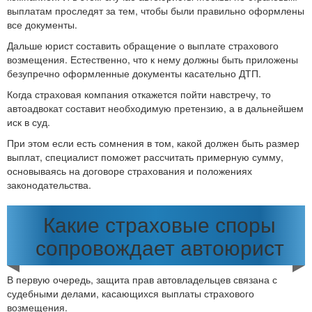
выплатам проследят за тем, чтобы были правильно оформлены
все документы.
Дальше юрист составить обращение о выплате страхового
возмещения. Естественно, что к нему должны быть приложены
безупречно оформленные документы касательно ДТП.
Когда страховая компания откажется пойти навстречу, то
автоадвокат составит необходимую претензию, а в дальнейшем
иск в суд.
При этом если есть сомнения в том, какой должен быть размер
выплат, специалист поможет рассчитать примерную сумму,
основываясь на договоре страхования и положениях
законодательства.
Какие страховые споры
сопровождает автоюрист
В первую очередь, защита прав автовладельцев связана с
судебными делами, касающихся выплаты страхового
возмещения.