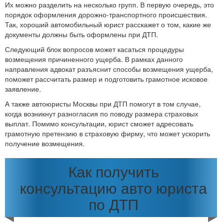
Их можно разделить на несколько групп. В первую очередь, это
порядок оформления дорожно-транспортного происшествия.
Так, хороший автомобильный юрист расскажет о том, какие же
документы должны быть оформлены при ДТП.
Следующий блок вопросов может касаться процедуры
возмещения причиненного ущерба. В рамках данного
направления адвокат разъяснит способы возмещения ущерба,
поможет рассчитать размер и подготовить грамотное исковое
заявление.
А также автоюристы Москвы при ДТП помогут в том случае,
когда возникнут разногласия по поводу размера страховых
выплат. Помимо консультации, юрист сможет адресовать
грамотную претензию в страховую фирму, что может ускорить
получение возмещения.
Как получить
консультацию авто юриста
по ДТП