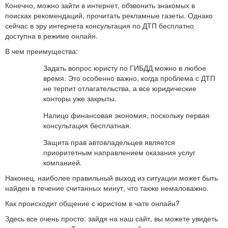
Конечно, можно зайти в интернет, обзвонить знакомых в
поисках рекомендаций, прочитать рекламные газеты. Однако
сейчас в эру интернета консультация по ДТП бесплатно
доступна в режиме онлайн.
В чем преимущества:
Задать вопрос юристу по ГИБДД можно в любое
время. Это особенно важно, когда проблема с ДТП
не терпит отлагательства, а все юридические
конторы уже закрыты.
Налицо финансовая экономия, поскольку первая
консультация бесплатная.
Защита прав автовладельцев является
приоритетным направлением оказания услуг
компанией.
Наконец, наиболее правильный выход из ситуации может быть
найден в течение считанных минут, что также немаловажно.
Как происходит общение с юристом в чате онлайн?
Здесь все очень просто: зайдя на наш сайт, вы можете увидеть