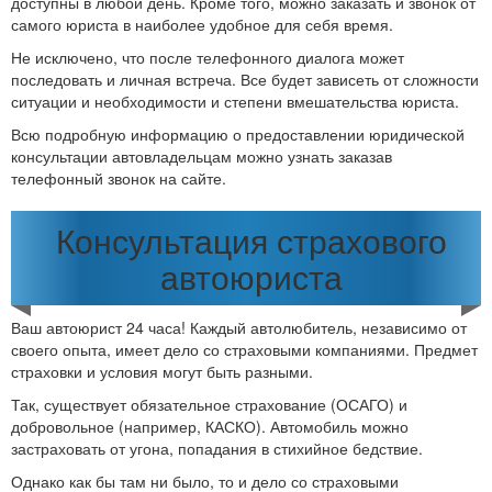
доступны в любой день. Кроме того, можно заказать и звонок от
самого юриста в наиболее удобное для себя время.
Не исключено, что после телефонного диалога может
последовать и личная встреча. Все будет зависеть от сложности
ситуации и необходимости и степени вмешательства юриста.
Всю подробную информацию о предоставлении юридической
консультации автовладельцам можно узнать заказав
телефонный звонок на сайте.
Консультация страхового
автоюриста
Ваш автоюрист 24 часа! Каждый автолюбитель, независимо от
своего опыта, имеет дело со страховыми компаниями. Предмет
страховки и условия могут быть разными.
Так, существует обязательное страхование (ОСАГО) и
добровольное (например, КАСКО). Автомобиль можно
застраховать от угона, попадания в стихийное бедствие.
Однако как бы там ни было, то и дело со страховыми