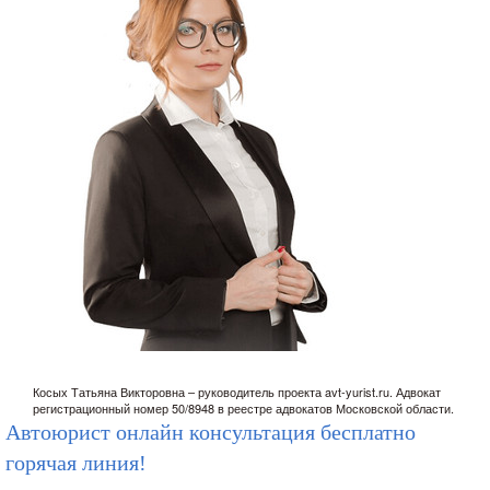
Автоюрист онлайн консультация бесплатно
горячая линия!