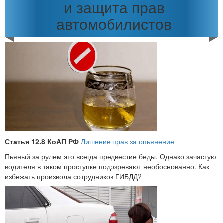
и защита прав
автомобилистов
Статья 12.8 КоАП РФ
Лишение прав за опьянение
Пьяный за рулем это всегда предвестие беды. Однако зачастую
водителя в таком проступке подозревают необоснованно. Как
избежать произвола сотрудников ГИБДД?