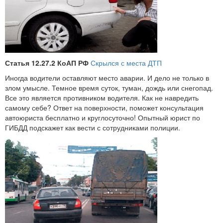
Статья 12.27.2 КоАП РФ
Скрылся с места ДТП
Иногда водители оставляют место аварии. И дело не только в
злом умысле. Темное время суток, туман, дождь или снегопад.
Все это является противником водителя. Как не навредить
самому себе? Ответ на поверхности, поможет консультация
автоюриста бесплатно и круглосуточно! Опытный юрист по
ГИБДД подскажет как вести с сотрудниками полиции.