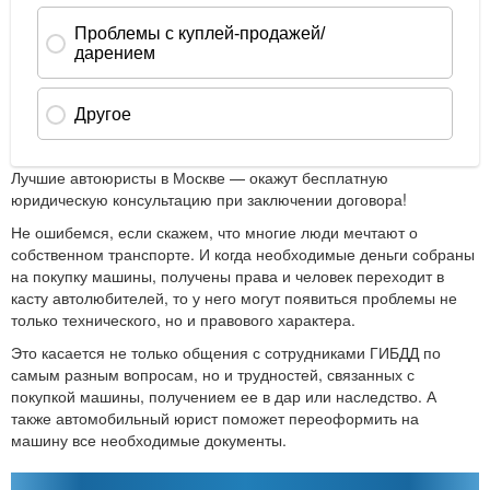
Лучшие автоюристы в Москве — окажут бесплатную
юридическую консультацию при заключении договора!
Не ошибемся, если скажем, что многие люди мечтают о
собственном транспорте. И когда необходимые деньги собраны
на покупку машины, получены права и человек переходит в
касту автолюбителей, то у него могут появиться проблемы не
только технического, но и правового характера.
Это касается не только общения с сотрудниками ГИБДД по
самым разным вопросам, но и трудностей, связанных с
покупкой машины, получением ее в дар или наследство. А
также автомобильный юрист поможет переоформить на
машину все необходимые документы.