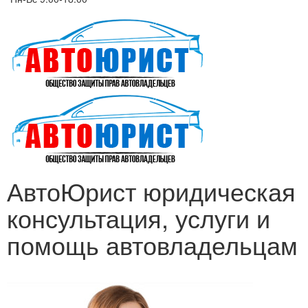
АвтоЮрист юридическая
консультация, услуги и
помощь автовладельцам