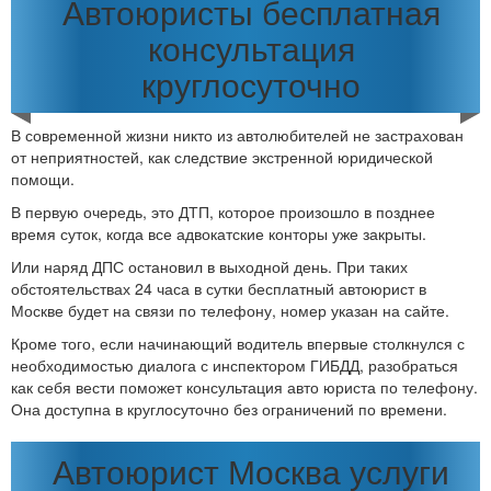
Автоюристы бесплатная
консультация
круглосуточно
В современной жизни никто из автолюбителей не застрахован
от неприятностей, как следствие экстренной юридической
помощи.
В первую очередь, это ДТП, которое произошло в позднее
время суток, когда все адвокатские конторы уже закрыты.
Или наряд ДПС остановил в выходной день. При таких
обстоятельствах 24 часа в сутки бесплатный автоюрист в
Москве будет на связи по телефону, номер указан на сайте.
Кроме того, если начинающий водитель впервые столкнулся с
необходимостью диалога с инспектором ГИБДД, разобраться
как себя вести поможет консультация авто юриста по телефону.
Она доступна в круглосуточно без ограничений по времени.
Автоюрист Москва услуги