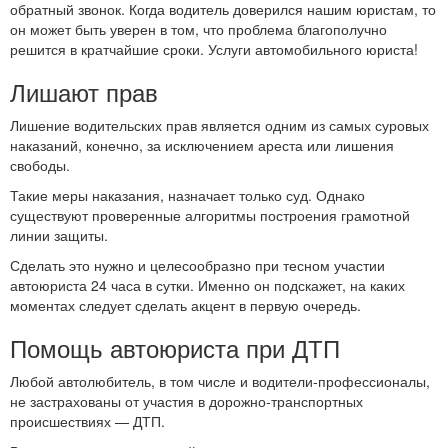
обратный звонок. Когда водитель доверился нашим юристам, то
он может быть уверен в том, что проблема благополучно
решится в кратчайшие сроки. Услуги автомобильного юриста!
Лишают прав
Лишение водительских прав является одним из самых суровых
наказаний, конечно, за исключением ареста или лишения
свободы.
Такие меры наказания, назначает только суд. Однако
существуют проверенные алгоритмы построения грамотной
линии защиты.
Сделать это нужно и целесообразно при тесном участии
автоюриста 24 часа в сутки. Именно он подскажет, на каких
моментах следует сделать акцент в первую очередь.
Помощь автоюриста при ДТП
Любой автолюбитель, в том числе и водители-профессионалы,
не застрахованы от участия в дорожно-транспортных
происшествиях — ДТП.