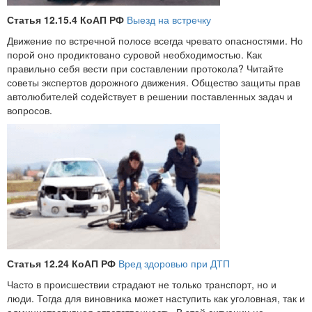
Статья 12.15.4 КоАП РФ
Выезд на встречку
Движение по встречной полосе всегда чревато опасностями. Но
порой оно продиктовано суровой необходимостью. Как
правильно себя вести при составлении протокола? Читайте
советы экспертов дорожного движения. Общество защиты прав
автолюбителей содействует в решении поставленных задач и
вопросов.
Статья 12.24 КоАП РФ
Вред здоровью при ДТП
Часто в происшествии страдают не только транспорт, но и
люди. Тогда для виновника может наступить как уголовная, так и