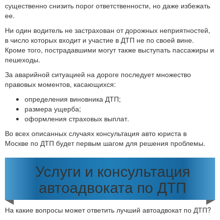
существенно снизить порог ответственности, но даже избежать
ее.
Ни один водитель не застрахован от дорожных неприятностей,
в число которых входит и участие в ДТП не по своей вине.
Кроме того, пострадавшими могут также выступать пассажиры и
пешеходы.
За аварийной ситуацией на дороге последует множество
правовых моментов, касающихся:
определения виновника ДТП;
размера ущерба;
оформления страховых выплат.
Во всех описанных случаях консультация авто юриста в
Москве по ДТП будет первым шагом для решения проблемы.
Услуги и консультация
автоадвоката по ДТП
На какие вопросы может ответить лучший автоадвокат по ДТП?