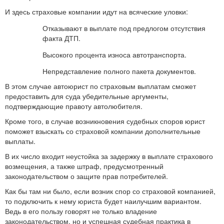
И здесь страховые компании идут на всяческие уловки:
Отказывают в выплате под предлогом отсутствия
факта ДТП.
Высокого процента износа автотранспорта.
Непредставление полного пакета документов.
В этом случае автоюрист по страховым выплатам сможет
предоставить для суда убедительные аргументы,
подтверждающие правоту автолюбителя.
Кроме того, в случае возникновения судебных споров юрист
поможет взыскать со страховой компании дополнительные
выплаты.
В их число входит неустойка за задержку в выплате страхового
возмещения, а также штраф, предусмотренный
законодательством о защите прав потребителей.
Как бы там ни было, если возник спор со страховой компанией,
то подключить к нему юриста будет наилучшим вариантом.
Ведь в его пользу говорят не только владение
законодательством, но и успешная судебная практика в