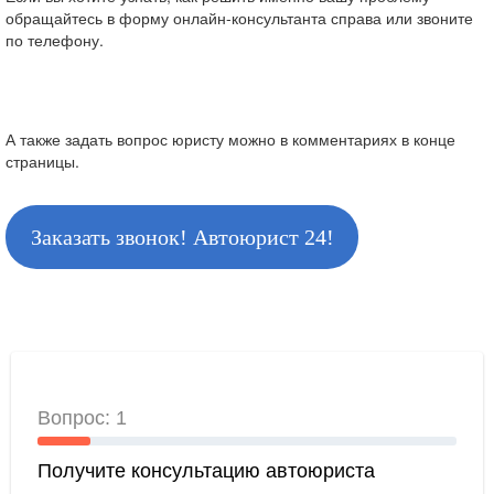
обращайтесь в форму онлайн-консультанта справа или звоните
по телефону.
А также задать вопрос юристу можно в комментариях в конце
страницы.
Заказать звонок! Автоюрист 24!