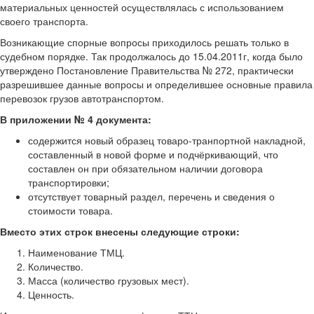
материальных ценностей осуществлялась с использованием
своего транспорта.
Возникающие спорные вопросы приходилось решать только в
судебном порядке. Так продолжалось до 15.04.2011г, когда было
утверждено Постановление Правительства № 272, практически
разрешившее данные вопросы и определившее основные правила
перевозок грузов автотранспортом.
В приложении № 4 документа:
содержится новый образец товаро-транпортной накладной,
составленный в новой форме и подчёркивающий, что
составлен он при обязательном наличии договора
транспортировки;
отсутствует товарный раздел, перечень и сведения о
стоимости товара.
Вместо этих строк внесены следующие строки:
Наименование ТМЦ.
Количество.
Масса (количество грузовых мест).
Ценность.