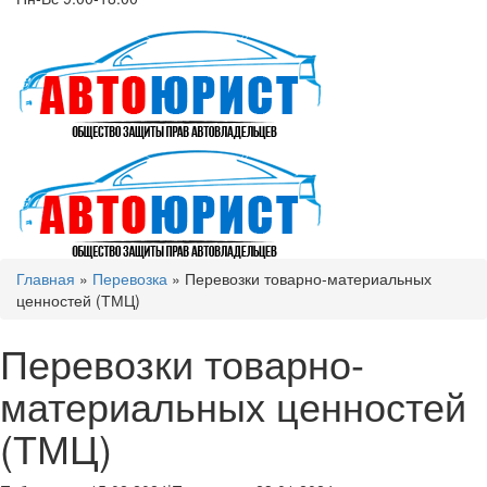
Главная
»
Перевозка
»
Перевозки товарно-материальных
ценностей (ТМЦ)
Перевозки товарно-
материальных ценностей
(ТМЦ)