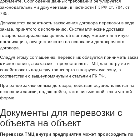
документе. Соблюдение данных требований регулируется
законодательными документами, в частности ГК РФ ст. 784, ст.
785.
Допускается вероятность заключения договора перевозки в виде
заказа, принятого к исполнению. Систематические доставки
товарно-материальных ценностей в аптеку, магазин или иную
организацию, осуществляются на основании долгосрочного
договора.
Следуя этому соглашению, перевозчик обязуется принимать заказ
к исполнению, а заказчик – предоставлять ТМЦ для погрузки и
содействовать подъезду транспорта в погрузочную зону, в
соответствии с вышеупомянутыми статьями ГК РФ.
При ранее заключенным договоре, действия осуществляются на
основании заявки, подающейся, как в письменной, так и устной
форме.
Документы для перевозки с
объекта на объект
Перевозка ТМЦ внутри предприятия может происходить по