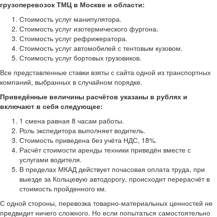
грузоперевозок ТМЦ в Москве и области:
Стоимость услуг манипулятора.
Стоимость услуг изотермического фургона.
Стоимость услуг рефрижератора.
Стоимость услуг автомобилей с тентовым кузовом.
Стоимость услуг бортовых грузовиков.
Все представленные ставки взяты с сайта одной из транспортных
компаний, выбранных в случайном порядке.
Приведённые величины расчётов указаны в рублях и
включают в себя следующее:
1 смена равная 8 часам работы.
Роль экспедитора выполняет водитель.
Стоимость приведена без учёта НДС, 18%.
Расчёт стоимости аренды техники приведён вместе с
услугами водителя.
В пределах МКАД действует почасовая оплата труда, при
выезде за Кольцевую автодорогу, происходит перерасчёт в
стоимость пройденного км.
С одной стороны, перевозка товарно-материальных ценностей не
предвидит ничего сложного. Но если попытаться самостоятельно