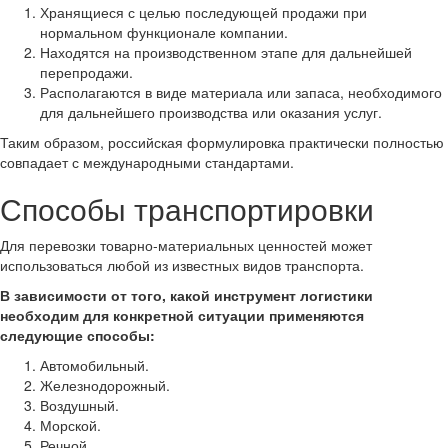
Хранящиеся с целью последующей продажи при
нормальном функционале компании.
Находятся на производственном этапе для дальнейшей
перепродажи.
Располагаются в виде материала или запаса, необходимого
для дальнейшего производства или оказания услуг.
Таким образом, российская формулировка практически полностью
совпадает с международными стандартами.
Способы транспортировки
Для перевозки товарно-материальных ценностей может
использоваться любой из известных видов транспорта.
В зависимости от того, какой инструмент логистики
необходим для конкретной ситуации применяются
следующие способы:
Автомобильный.
Железнодорожный.
Воздушный.
Морской.
Речной.