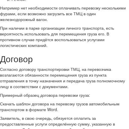
Например нет необходимости оплачивать перевозку несколькими
фурами, если возможно загрузить все ТМЦ в один
железнодорожный вагон.
При наличии в парке организации личного транспорта, есть
вероятность использовать для перемещения груза его. В
противном случае придётся воспользоваться услугами
логистических компаний.
Договор
Согласно договору транспортировки ТМЦ, на перевозчика
возлагаются обязанности перемещения груза из пункта
отправления в точку назначения и передача груза полномочному
лицу в соответствии с документами.
Примерный образец договора перевозки груза:
Скачать шаблон договора на перевозку грузов автомобильным
транспортом в формате Word.
Заявитель, в свою очередь, обязуется оплатить за
предоставленные услуги определённую сумму, указанную в