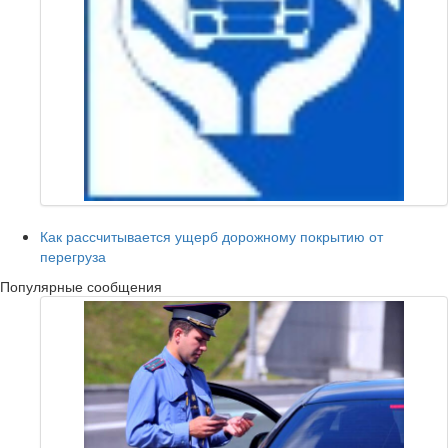
Как рассчитывается ущерб дорожному покрытию от
перегруза
Популярные сообщения