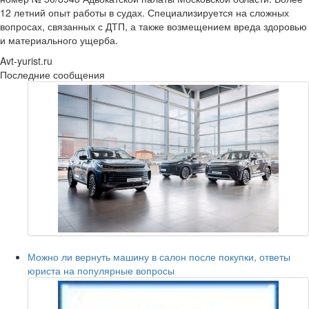
12 летний опыт работы в судах. Специализируется на сложных
вопросах, связанных с ДТП, а также возмещением вреда здоровью
и материального ущерба.
Avt-yurist.ru
Последние сообщения
Можно ли вернуть машину в салон после покупки, ответы
юриста на популярные вопросы