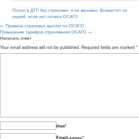
Попал в ДТП без страховки, я не виновен. Возместят ли
ущерб, если нет полиса ОСАГО
←
Правила страховых выплат по ОСАГО
Повышение тарифов страхования ОСАГО
→
Написать ответ
Your email address will not be published. Required fields are marked
*
Имя
*
Email-адрес
*