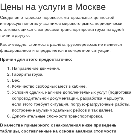
Цены на услуги в Москве
Сведения о тарифах перевозок материальных ценностей
интересуют многих участников мирового рынка периодически
сталкивающихся с вопросами транспортировки груза из одной
точки в другую.
Как очевидно, стоимость расчёта грузоперевозок не является
фиксированной и определяется в конкретной ситуации.
Причин для этого предостаточно:
Направление движения.
Габариты груза.
Вес.
Количество свободных мест в кабине.
Условия сделки, наличие дополнительных услуг (подготовка
сопроводительной документации, разработка маршрута,
если этого требует ситуация, погрузо-разгрузочные работы,
построение мультимодальных рейсов и так далее).
Дополнительные сложности транспортировки.
В качестве примерного ознакомления ниже приведены
таблицы, составленные на основе анализа стоимости