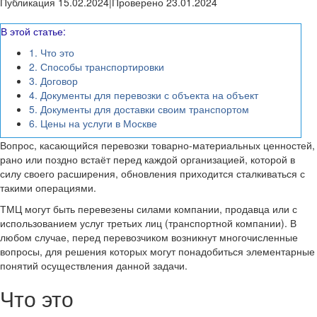
Публикация 15.02.2024
|
Проверено 23.01.2024
В этой статье:
1.
Что это
2.
Способы транспортировки
3.
Договор
4.
Документы для перевозки с объекта на объект
5.
Документы для доставки своим транспортом
6.
Цены на услуги в Москве
Вопрос, касающийся перевозки товарно-материальных ценностей,
рано или поздно встаёт перед каждой организацией, которой в
силу своего расширения, обновления приходится сталкиваться с
такими операциями.
ТМЦ могут быть перевезены силами компании, продавца или с
использованием услуг третьих лиц (транспортной компании). В
любом случае, перед перевозчиком возникнут многочисленные
вопросы, для решения которых могут понадобиться элементарные
понятий осуществления данной задачи.
Что это