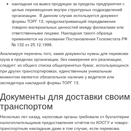
накладная на вывоз продукции за пределы предприятия с
целью перемещения внутри структурных подразделений
организации. В данном случае используется документ
формы ТОРГ 13, предусматривающий передвижение
товарно-материальных ценностей между филиалами или
ответственными лицами. Накладная такого образца
применяется на основании Постановления Госкомстата РФ
№ 132 от 25.12.1998.
Анализируя перечень того, какие документы нужны для перевозки
груза в пределах организации, без намерения его реализации,
следует: из общего списка общепринятых бумаг, использующихся
при других транспортировках, единственным уникальным
моментом является обязательное наличие у водителя или
экспедитора накладной формы ТОРГ 13.
Документы для доставки своим
транспортом
Несколько лет назад, налоговые органы требовали от бухгалтерии
налогоплательщиков предоставления отчётов по КОСГУ и товаро-
транспортным накладным даже в том случае, если перевозка