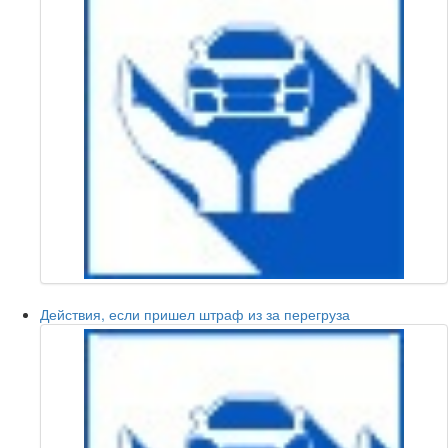
Действия, если пришел штраф из за перегруза