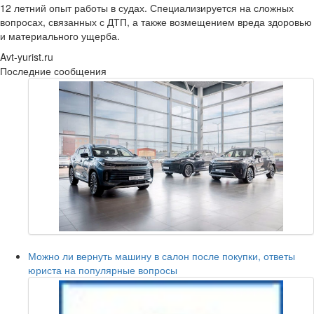
12 летний опыт работы в судах. Специализируется на сложных
вопросах, связанных с ДТП, а также возмещением вреда здоровью
и материального ущерба.
Avt-yurist.ru
Последние сообщения
Можно ли вернуть машину в салон после покупки, ответы
юриста на популярные вопросы