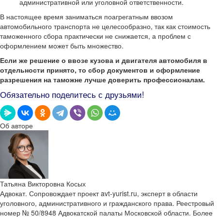
административной или уголовной ответственности.
В настоящее время заниматься поагрегатным ввозом
автомобильного транспорта не целесообразно, так как стоимость
таможенного сбора практически не снижается, а проблем с
оформлением может быть множество.
Если же решение о ввозе кузова и двигателя автомобиля в
отдельности принято, то сбор документов и оформление
разрешения на таможне лучше доверить профессионалам.
Обязательно поделитесь с друзьями!
Об авторе
Татьяна Викторовна Косых
Адвокат. Сопровождает проект avt-yurist.ru, эксперт в области
уголовного, административного и гражданского права. Реестровый
номер № 50/8948 Адвокатской палаты Московской области. Более