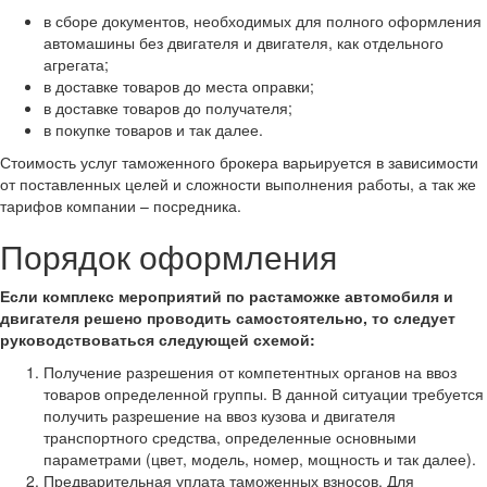
в сборе документов, необходимых для полного оформления
автомашины без двигателя и двигателя, как отдельного
агрегата;
в доставке товаров до места оправки;
в доставке товаров до получателя;
в покупке товаров и так далее.
Стоимость услуг таможенного брокера варьируется в зависимости
от поставленных целей и сложности выполнения работы, а так же
тарифов компании – посредника.
Порядок оформления
Если комплекс мероприятий по растаможке автомобиля и
двигателя решено проводить самостоятельно, то следует
руководствоваться следующей схемой:
Получение разрешения от компетентных органов на ввоз
товаров определенной группы. В данной ситуации требуется
получить разрешение на ввоз кузова и двигателя
транспортного средства, определенные основными
параметрами (цвет, модель, номер, мощность и так далее).
Предварительная уплата таможенных взносов. Для