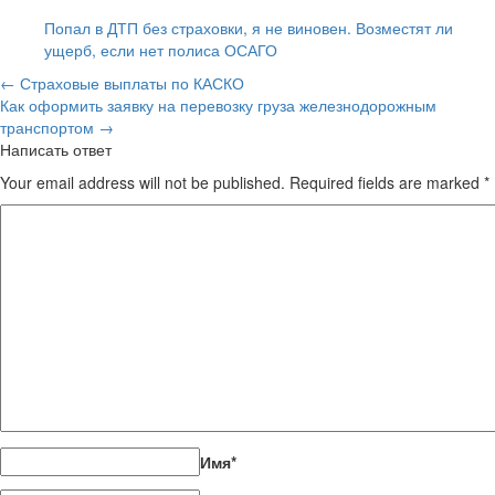
Попал в ДТП без страховки, я не виновен. Возместят ли
ущерб, если нет полиса ОСАГО
←
Страховые выплаты по КАСКО
Как оформить заявку на перевозку груза железнодорожным
транспортом
→
Написать ответ
Your email address will not be published. Required fields are marked
*
Имя
*