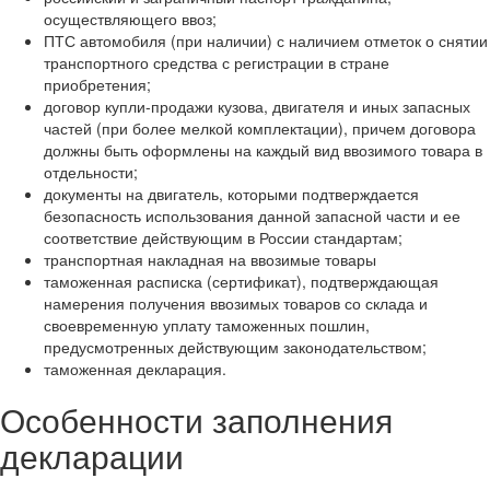
осуществляющего ввоз;
ПТС автомобиля (при наличии) с наличием отметок о снятии
транспортного средства с регистрации в стране
приобретения;
договор купли-продажи кузова, двигателя и иных запасных
частей (при более мелкой комплектации), причем договора
должны быть оформлены на каждый вид ввозимого товара в
отдельности;
документы на двигатель, которыми подтверждается
безопасность использования данной запасной части и ее
соответствие действующим в России стандартам;
транспортная накладная на ввозимые товары
таможенная расписка (сертификат), подтверждающая
намерения получения ввозимых товаров со склада и
своевременную уплату таможенных пошлин,
предусмотренных действующим законодательством;
таможенная декларация.
Особенности заполнения
декларации