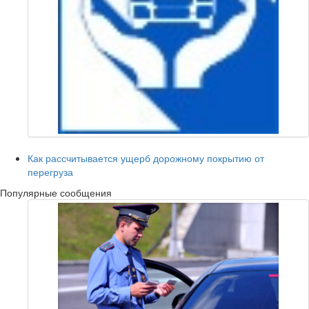
Как рассчитывается ущерб дорожному покрытию от
перегруза
Популярные сообщения