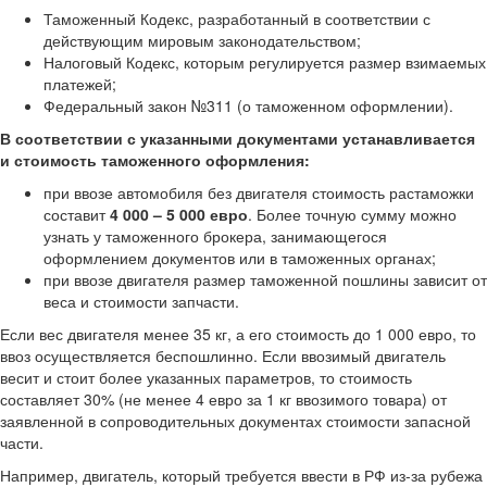
Таможенный Кодекс, разработанный в соответствии с
действующим мировым законодательством;
Налоговый Кодекс, которым регулируется размер взимаемых
платежей;
Федеральный закон №311 (о таможенном оформлении).
В соответствии с указанными документами устанавливается
и стоимость таможенного оформления:
при ввозе автомобиля без двигателя стоимость растаможки
составит
4 000 – 5 000 евро
. Более точную сумму можно
узнать у таможенного брокера, занимающегося
оформлением документов или в таможенных органах;
при ввозе двигателя размер таможенной пошлины зависит от
веса и стоимости запчасти.
Если вес двигателя менее 35 кг, а его стоимость до 1 000 евро, то
ввоз осуществляется беспошлинно. Если ввозимый двигатель
весит и стоит более указанных параметров, то стоимость
составляет 30% (не менее 4 евро за 1 кг ввозимого товара) от
заявленной в сопроводительных документах стоимости запасной
части.
Например, двигатель, который требуется ввести в РФ из-за рубежа