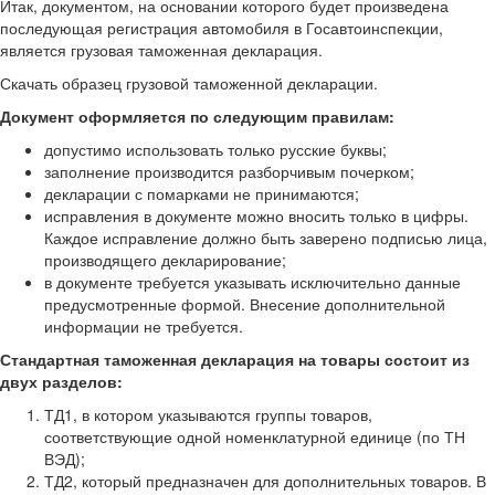
Итак, документом, на основании которого будет произведена
последующая регистрация автомобиля в Госавтоинспекции,
является грузовая таможенная декларация.
Скачать образец грузовой таможенной декларации.
Документ оформляется по следующим правилам:
допустимо использовать только русские буквы;
заполнение производится разборчивым почерком;
декларации с помарками не принимаются;
исправления в документе можно вносить только в цифры.
Каждое исправление должно быть заверено подписью лица,
производящего декларирование;
в документе требуется указывать исключительно данные
предусмотренные формой. Внесение дополнительной
информации не требуется.
Стандартная таможенная декларация на товары состоит из
двух разделов:
ТД1, в котором указываются группы товаров,
соответствующие одной номенклатурной единице (по ТН
ВЭД);
ТД2, который предназначен для дополнительных товаров. В