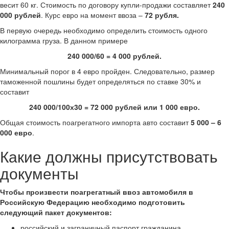
весит 60 кг. Стоимость по договору купли-продажи составляет
240
000 рублей
. Курс евро на момент ввоза –
72 рубля.
В первую очередь необходимо определить стоимость одного
килограмма груза. В данном примере
240 000/60 = 4 000 рублей.
Минимальный порог в 4 евро пройден. Следовательно, размер
таможенной пошлины будет определяться по ставке 30% и
составит
240 000/100х30 = 72 000 рублей или 1 000 евро.
Общая стоимость поагрегатного импорта авто составит
5 000 – 6
000 евро
.
Какие должны присутствовать
документы
Чтобы произвести поагрегатный ввоз автомобиля в
Российскую Федерацию необходимо подготовить
следующий пакет документов:
российский и заграничный паспорт гражданина,