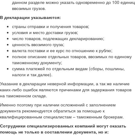
данном разделе можно указать одновременно до 100 единиц
ввозимых грузов.
В декларации указываются:
страны отправки и получения товаров;
условия и место доставки грузов;
число товаров, подлежащих декларированию;
ценность ввозимого груза;
валюта поставки и ее курс по отношению к рублю;
полное описание отдельных товаров, ввозимых по единому
таможенному документу;
сумма платежей по отдельным видам (сборы, пошлины,
налоги и так далее).
Указание в декларации неверной информации, а так же наличие
каких-либо ошибок являются причинами для задержания товаров
на таможенном складе.
Именно поэтому при наличии осложнений с заполнением
документа рекомендуется обратиться за помощью к
квалифицированным специалистам – таможенным брокерам.
Сотрудники специализированных компаний могут оказать
помощь не только в составлении документа, но и: