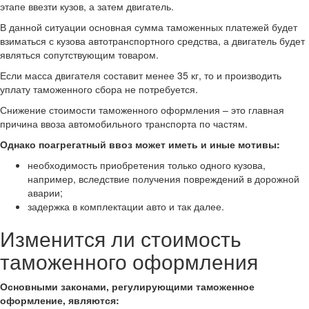
этапе ввезти кузов, а затем двигатель.
В данной ситуации основная сумма таможенных платежей будет
взиматься с кузова автотранспортного средства, а двигатель будет
являться сопутствующим товаром.
Если масса двигателя составит менее 35 кг, то и производить
уплату таможенного сбора не потребуется.
Снижение стоимости таможенного оформления – это главная
причина ввоза автомобильного транспорта по частям.
Однако поагрегатный ввоз может иметь и иные мотивы:
необходимость приобретения только одного кузова,
например, вследствие получения повреждений в дорожной
аварии;
задержка в комплектации авто и так далее.
Изменится ли стоимость
таможенного оформления
Основными законами, регулирующими таможенное
оформление, являются: