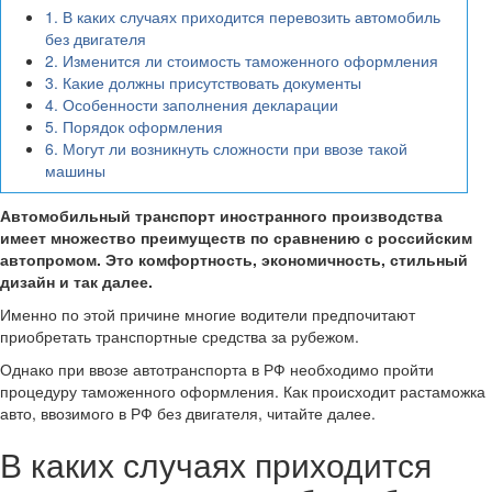
1.
В каких случаях приходится перевозить автомобиль
без двигателя
2.
Изменится ли стоимость таможенного оформления
3.
Какие должны присутствовать документы
4.
Особенности заполнения декларации
5.
Порядок оформления
6.
Могут ли возникнуть сложности при ввозе такой
машины
Автомобильный транспорт иностранного производства
имеет множество преимуществ по сравнению с российским
автопромом. Это комфортность, экономичность, стильный
дизайн и так далее.
Именно по этой причине многие водители предпочитают
приобретать транспортные средства за рубежом.
Однако при ввозе автотранспорта в РФ необходимо пройти
процедуру таможенного оформления. Как происходит растаможка
авто, ввозимого в РФ без двигателя, читайте далее.
В каких случаях приходится