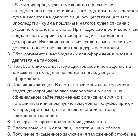
облегчения процедуры таможенного оформления
определенная в соответствии с законодательством денежная
сумма вносится на депозит лица, осуществляющего ввоз.
Впоследствии сумма пошлины и налогов будет списана с
указанного расчетного счета. При недостаточности денежных
средств оплата производится при подаче таможенной
декларации. Излишние денежные средства можно снять с
депозита после завершения процедуры растаможки.
Сбор документов, необходимых для оформления кузова и
двигателя на таможне.
Приобретение соответствующих товаров и помещение на
таможенный склад для проверки и последующего
оформления.
Подача декларации. В соответствии с законодательством
подать декларацию на ввоз товаров можно онлайн на
официальном сайте таможенных органов или лично в
пограничном или ином пункте таможенной службы, причем
как предварительно, так и после доставки на склад
временного хранения.
Проверка товаров и прилагаемых документов.
Оплата таможенных пошлин, налогов и иных сборов.
Получение письменного заключения таможенной службы на