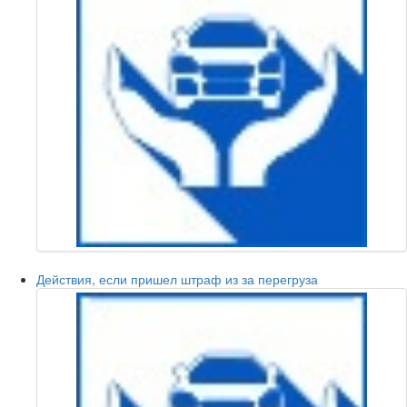
Действия, если пришел штраф из за перегруза