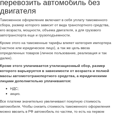
перевозить автомобиль без
двигателя
Таможенное оформление включает в себя уплату таможенного
сбора, размер которого зависит от вида транспортного средства,
его возраста, мощности, объема двигателя, а для грузового
автотранспорта еще и грузоподъемности.
Кроме этого на таможенные тарифы влияет категория импортера
(частное или юридическое лицо), а так же цель ввоза
определенных товаров (личное пользование, реализация и так
далее).
Кроме этого уплачивается утилизационный сбор, размер
которого варьируется в зависимости от возраста и полной
массы автомототранспортного средства, а юридическими
лицами дополнительно уплачиваются:
НДС;
акциз.
Все платежи значительно увеличивают покупную стоимость
автомобиля. Чтобы снизить стоимость таможенного оформления
можно ввозить в РФ автомобиль по частям, то есть на первом