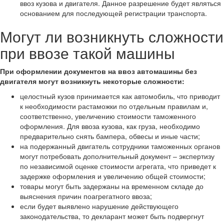
ввоз кузова и двигателя. Данное разрешение будет являться
основанием для последующей регистрации транспорта.
Могут ли возникнуть сложности
при ввозе такой машины
При оформлении документов на ввоз автомашины без
двигателя могут возникнуть некоторые сложности:
целостный кузов принимается как автомобиль, что приводит
к необходимости растаможки по отдельным правилам и,
соответственно, увеличению стоимости таможенного
оформления. Для ввоза кузова, как груза, необходимо
предварительно снять бампера, обвесы и иные части;
на подержанный двигатель сотрудники таможенных органов
могут потребовать дополнительный документ – экспертизу
по независимой оценке стоимости агрегата, что приведет к
задержке оформления и увеличению общей стоимости;
товары могут быть задержаны на временном складе до
выяснения причин поагрегатного ввоза;
если будет выявлено нарушение действующего
законодательства, то декларант может быть подвергнут