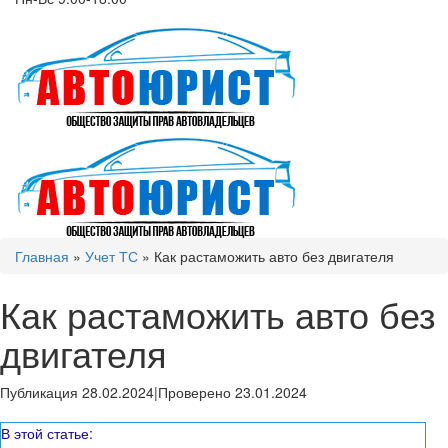
Главная
»
Учет ТС
»
Как растаможить авто без двигателя
Как растаможить авто без
двигателя
Публикация 28.02.2024
|
Проверено 23.01.2024
В этой статье: