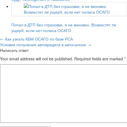
Попал в ДТП без страховки, я не виновен. Возместят ли
ущерб, если нет полиса ОСАГО
←
Как узнать КБМ ОСАГО по базе РСА
Условия получения автокредита в автосалоне
→
Написать ответ
Your email address will not be published. Required fields are marked
*