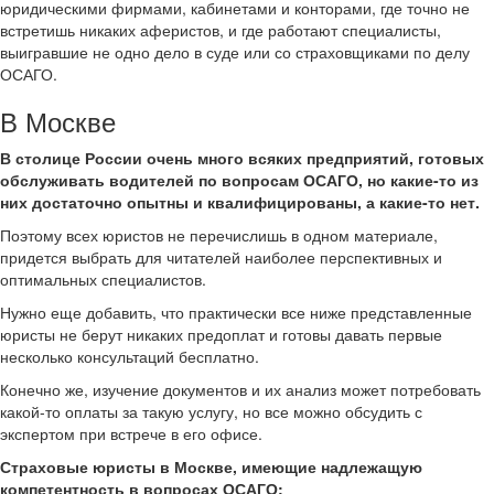
юридическими фирмами, кабинетами и конторами, где точно не
встретишь никаких аферистов, и где работают специалисты,
выигравшие не одно дело в суде или со страховщиками по делу
ОСАГО.
В Москве
В столице России очень много всяких предприятий, готовых
обслуживать водителей по вопросам ОСАГО, но какие-то из
них достаточно опытны и квалифицированы, а какие-то нет.
Поэтому всех юристов не перечислишь в одном материале,
придется выбрать для читателей наиболее перспективных и
оптимальных специалистов.
Нужно еще добавить, что практически все ниже представленные
юристы не берут никаких предоплат и готовы давать первые
несколько консультаций бесплатно.
Конечно же, изучение документов и их анализ может потребовать
какой-то оплаты за такую услугу, но все можно обсудить с
экспертом при встрече в его офисе.
Страховые юристы в Москве, имеющие надлежащую
компетентность в вопросах ОСАГО: