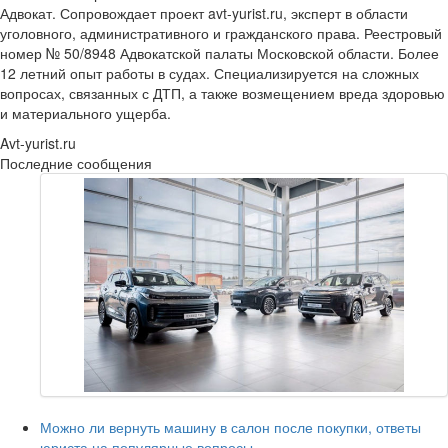
Адвокат. Сопровождает проект avt-yurist.ru, эксперт в области
уголовного, административного и гражданского права. Реестровый
номер № 50/8948 Адвокатской палаты Московской области. Более
12 летний опыт работы в судах. Специализируется на сложных
вопросах, связанных с ДТП, а также возмещением вреда здоровью
и материального ущерба.
Avt-yurist.ru
Последние сообщения
Можно ли вернуть машину в салон после покупки, ответы
юриста на популярные вопросы