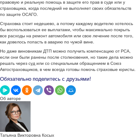
правовую и реальную помощь в защите его прав в суде или у
страховщика, когда последний не выполняет своих обязательств
по защите ОСАГО.
Страховка стоит недешево, а потому каждому водителю хотелось
бы воспользоваться ее выплатами, чтобы максимально покрыть
все расходы на ремонт автомобиля или свое лечение после того,
как довелось попасть в аварию по чужой вине.
Но даже виновникам ДТП можно получить компенсацию от РСА,
если они были ранены после столкновения, но такие дела можно
решать через суд или со специальным обращением в Союз
Автостраховщиков, в чем всегда готовы помочь страховые юристы.
Обязательно поделитесь с друзьями!
Об авторе
Татьяна Викторовна Косых