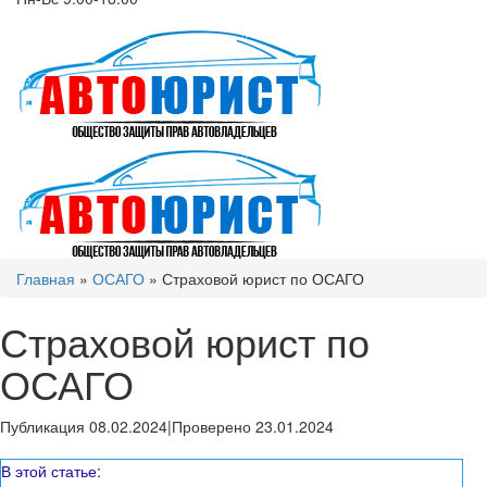
Главная
»
ОСАГО
»
Страховой юрист по ОСАГО
Страховой юрист по
ОСАГО
Публикация 08.02.2024
|
Проверено 23.01.2024
В этой статье: