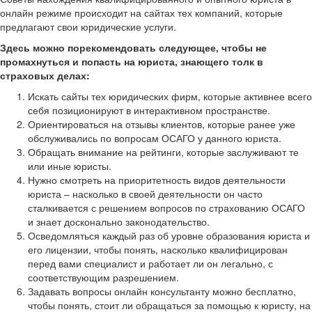
онлайн режиме происходит на сайтах тех компаний, которые
предлагают свои юридические услуги.
Здесь можно порекомендовать следующее, чтобы не
промахнуться и попасть на юриста, знающего толк в
страховых делах:
Искать сайты тех юридических фирм, которые активнее всего
себя позиционируют в интерактивном пространстве.
Ориентироваться на отзывы клиентов, которые ранее уже
обслуживались по вопросам ОСАГО у данного юриста.
Обращать внимание на рейтинги, которые заслуживают те
или иные юристы.
Нужно смотреть на приоритетность видов деятельности
юриста – насколько в своей деятельности он часто
сталкивается с решением вопросов по страхованию ОСАГО
и знает досконально законодательство.
Осведомляться каждый раз об уровне образования юриста и
его лицензии, чтобы понять, насколько квалифицирован
перед вами специалист и работает ли он легально, с
соответствующим разрешением.
Задавать вопросы онлайн консультанту можно бесплатно,
чтобы понять, стоит ли обращаться за помощью к юристу, на