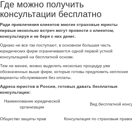
Где можно получить
консультации бесплатно
Ради привлечения клиентов многие страховые юристы
первые несколько встреч могут провести с клиентом,
консультируя и не беря с них денег.
Однако не все так поступают, в основном большая часть
юридических фирм ограничиваются одной первой устной
консультацией на бесплатной основе.
Тем не менее, можно выделить несколько процедур уже
обозначенных выше фирм, которые готовы предложить неплохие
варианты обслуживания без оплаты.
Адреса юристов в России, готовых давать бесплатные
консультации:
Наименование юридической
Вид бесплатной конс
организации
Общество защиты прав
Консультация по страховым право