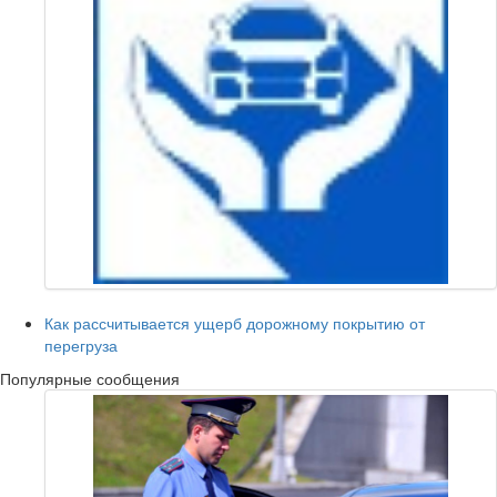
Как рассчитывается ущерб дорожному покрытию от
перегруза
Популярные сообщения