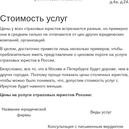
д.4а, д.24
Стоимость услуг
Цены у всех страховых юристов встречаются разные, но примерно
они в среднем сильно не отличаются от цен других юридических
компаний, организаций.
В целом, достаточно привести лишь несколько примеров, чтобы
приблизительно иметь представление о ценовом пороге на услуги
страховых юристов в России.
Безусловно, все то, что в Москве и Петербурге будет дороже, чем в
других городах. Поэтому проще показать цены столичных юристов,
чтобы можно было понимать, что, допустим стоимость услуг с
Иркутске будет намного меньше.
Цены на услуги страховых юристов России:
Название юридической
Виды услуг
фирмы
Консультация с письменным вердиктом