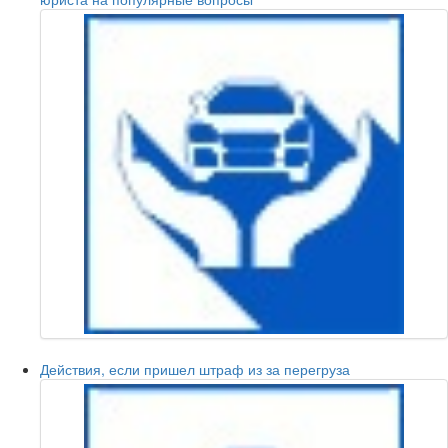
Действия, если пришел штраф из за перегруза