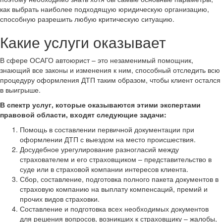
как выбрать наиболее подходящую юридическую организацию,
способную разрешить любую критическую ситуацию.
Какие услуги оказывает
В сфере ОСАГО автоюрист – это незаменимый помощник,
знающий все законы и изменения к ним, способный отследить всю
процедуру оформления ДТП таким образом, чтобы клиент остался
в выигрыше.
В спектр услуг, которые оказываются этими экспертами
правовой области, входят следующие задачи:
Помощь в составлении первичной документации при
оформлении ДТП с выездом на место происшествия.
Досудебное урегулирование разногласий между
страхователем и его страховщиком – представительство в
суде или в страховой компании интересов клиента.
Сбор, составление, подготовка полного пакета документов в
страховую компанию на выплату компенсаций, премий и
прочих видов страховки.
Составление и подготовка всех необходимых документов
для решения вопросов, возникших к страховщику – жалобы,