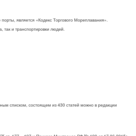
е порты, является «Кодекс Торгового Мореплавания».
, так и транспортировки людей.
лным списком, состоящем из 430 статей можно в редакции