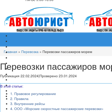
Главная
»
Перевозка
»
Перевозки пассажиров морем
Перевозки пассажиров м
Публикация 22.02.2024
|
Проверено 23.01.2024
В этой статье:
1.
Правовое регулирование
2.
Правила
3.
Внутренние рейсы
4.
ООО «Морские скоростные пассажирские перевозки»