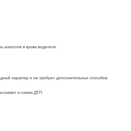
ь алкоголя в крови водителя.
идный характер и не требуют дополнительных способов
асскажет и схема ДТП.