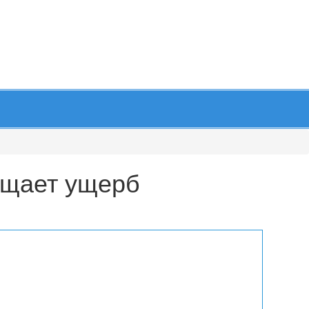
мещает ущерб