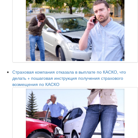
Страховая компания отказала в выплате по КАСКО, что
делать + пошаговая инструкция получения страхового
возмещения по КАСКО