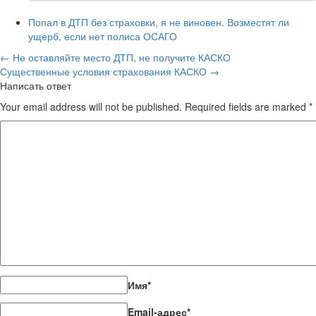
Попал в ДТП без страховки, я не виновен. Возместят ли
ущерб, если нет полиса ОСАГО
←
Не оставляйте место ДТП, не получите КАСКО
Существенные условия страхования КАСКО
→
Написать ответ
Your email address will not be published. Required fields are marked
*
Имя
*
Email-адрес
*