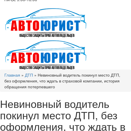
Главная
»
ДТП
»
Невиновный водитель покинул место ДТП,
без оформления, что ждать в страховой компании, история
обращения потерпевшего
Невиновный водитель
покинул место ДТП, без
оформления, что ждать в