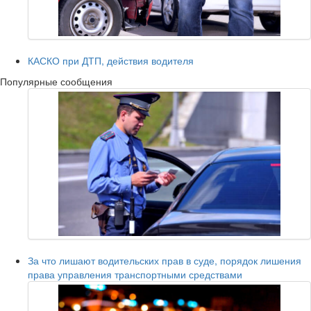
КАСКО при ДТП, действия водителя
Популярные сообщения
За что лишают водительских прав в суде, порядок лишения
права управления транспортными средствами