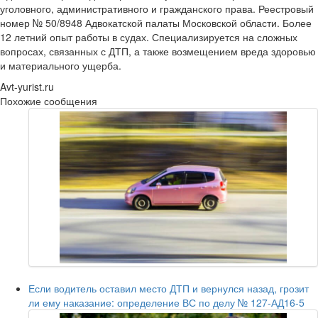
уголовного, административного и гражданского права. Реестровый
номер № 50/8948 Адвокатской палаты Московской области. Более
12 летний опыт работы в судах. Специализируется на сложных
вопросах, связанных с ДТП, а также возмещением вреда здоровью
и материального ущерба.
Avt-yurist.ru
Похожие сообщения
Если водитель оставил место ДТП и вернулся назад, грозит
ли ему наказание: определение ВС по делу № 127-АД16-5